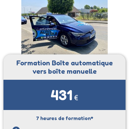
Formation Boîte automatique
vers boîte manuelle
431
€
7 heures de formation*