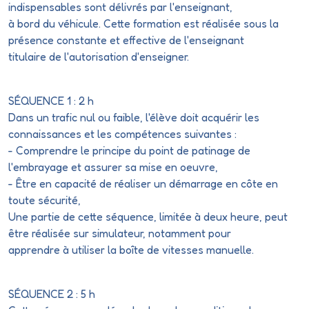
indispensables sont délivrés par l'enseignant,
à bord du véhicule. Cette formation est réalisée sous la
présence constante et effective de l'enseignant
titulaire de l'autorisation d'enseigner.
SÉQUENCE 1 : 2 h
Dans un trafic nul ou faible, l'élève doit acquérir les
connaissances et les compétences suivantes :
- Comprendre le principe du point de patinage de
l'embrayage et assurer sa mise en oeuvre,
- Être en capacité de réaliser un démarrage en côte en
toute sécurité,
Une partie de cette séquence, limitée à deux heure, peut
être réalisée sur simulateur, notamment pour
apprendre à utiliser la boîte de vitesses manuelle.
SÉQUENCE 2 : 5 h