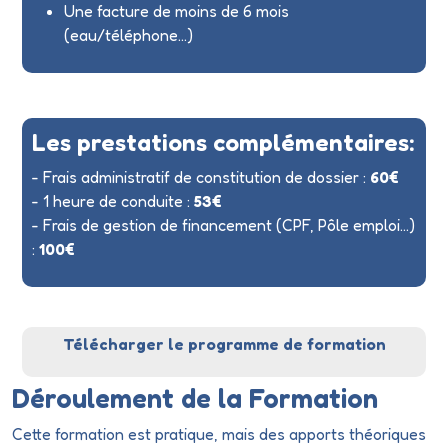
Une facture de moins de 6 mois
(eau/téléphone...)
Les prestations complémentaires:
- Frais administratif de constitution de dossier :
60€
- 1 heure de conduite :
53€
- Frais de gestion de financement (CPF, Pôle emploi...)
:
100€
Télécharger le programme de formation
Déroulement de la Formation
Cette formation est pratique, mais des apports théoriques