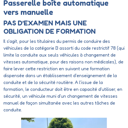
Passerelle boîte automatique
vers manuelle
PAS D’EXAMEN MAIS UNE
OBLIGATION DE FORMATION
Il s'agit, pour les titulaires du permis de conduire des
véhicules de la catégorie B assorti du code restrictif 78 (qui
limite la conduite aux seuls véhicules à changement de
vitesses automatique, pour des raisons non médicales), de
faire lever cette restriction en suivant une formation
dispensée dans un établissement d'enseignement de la
conduite et de la sécurité routière. A l'issue de la
formation, le conducteur doit être en capacité d'utiliser, en
sécurité, un véhicule muni d'un changement de vitesses
manuel de façon simultanée avec les autres tâches de
conduite.