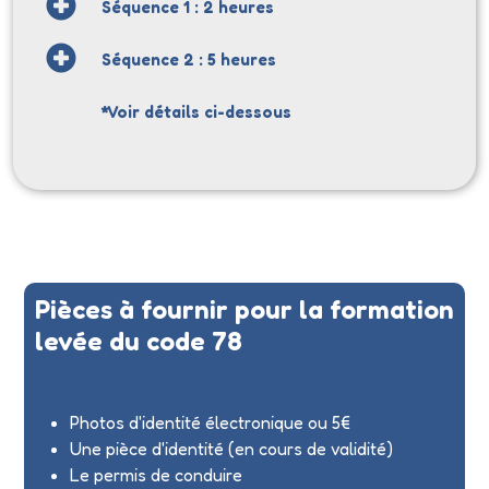
Séquence 1 : 2 heures
Séquence 2 : 5 heures
*Voir détails ci-dessous
Pièces à fournir pour la formation
levée du code 78
Photos d'identité électronique ou 5€
Une pièce d'identité (en cours de validité)
Le permis de conduire