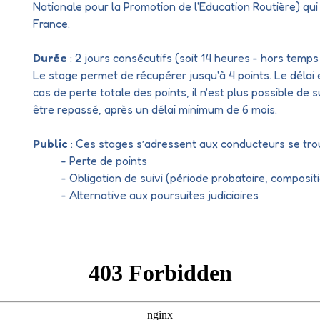
Nationale pour la Promotion de l'Education Routière) qu
France.
Durée
: 2 jours consécutifs (soit 14 heures - hors temps
Le stage permet de récupérer jusqu'à 4 points. Le délai
cas de perte totale des points, il n'est plus possible de 
être repassé, après un délai minimum de 6 mois.
Public
: Ces stages s’adressent aux conducteurs se tro
- Perte de points
- Obligation de suivi (période probatoire, compositi
- Alternative aux poursuites judiciaires