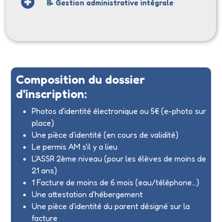
📝 Gestion administrative intégrale
Composition du dossier
d'inscription:
Photos d'identité électronique ou 5€ (e-photo sur
place)
Une pièce d'identité (en cours de validité)
Le permis AM s'il y a lieu
L'ASSR 2ème niveau (pour les élèves de moins de
21 ans)
1 Facture de moins de 6 mois (eau/téléphone...)
Une attestation d'hébergement
Une pièce d'identité du parent désigné sur la
facture