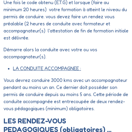
Une fois le code obtenu (E.T.G) et lorsque (faire au
minimum 20 heures) votre formation à atteint le niveau du
permis de conduire. vous devez faire un rendez vous
préalable (2 heures de conduite avec formateur et
accompagnateur(s) l'attestation de fin de formation initiale
est délivrée.
Démarre alors la conduite avec votre ou vos
accompagnateur(s).
LA CONDUITE ACCOMPAGNEE :
Vous devrez conduire 3000 kms avec un accompagnateur
pendant au moins un an. Ce dernier doit posséder son
permis de conduire depuis au moins 5 ans. Cette période de
conduite accompagnée est entrecoupée de deux rendez-
vous pédagogiques (minimum) obligatoires.
LES RENDEZ-VOUS
PEDAGOGIQUES (obligatoires) ...