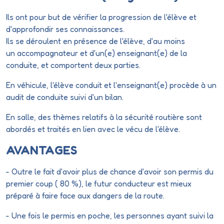
Ils ont pour but de vérifier la progression de l'élève et
d'approfondir ses connaissances.
Ils se déroulent en présence de l'élève, d'au moins
un accompagnateur et d'un(e) enseignant(e) de la
conduite, et comportent deux parties.
En véhicule, l'élève conduit et l'enseignant(e) procède à un
audit de conduite suivi d'un bilan.
En salle, des thèmes relatifs à la sécurité routière sont
abordés et traités en lien avec le vécu de l'élève.
AVANTAGES
- Outre le fait d'avoir plus de chance d'avoir son permis du
premier coup ( 80 %), le futur conducteur est mieux
préparé à faire face aux dangers de la route.
- Une fois le permis en poche, les personnes ayant suivi la