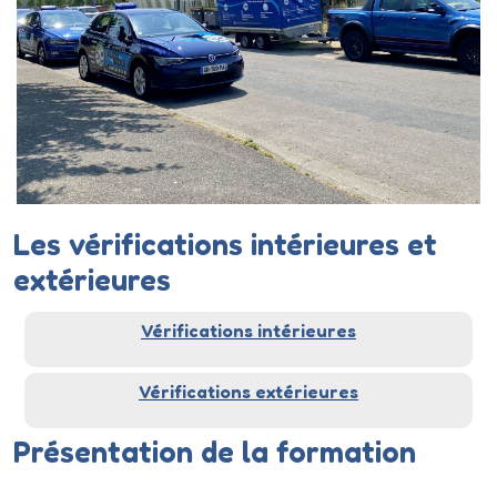
Les vérifications intérieures et
extérieures
Vérifications intérieures
Vérifications extérieures
Présentation de la formation