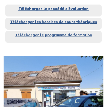
Télécharger le procédé d'évaluation
Télécharger les horaires de cours théoriques
Télécharger le programme de formation