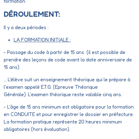
formation.
DÉROULEMENT:
Il y a deux périodes :
LA FORMATION INITIALE :
- Passage du code à partir de 15 ans (il est possible de
prendre des leçons de code avant la date anniversaire de
15 ans).
... L'élève suit un enseignement théorique qui le prépare à
l'examen appelé E.T.G. (Epreuve Théorique
Générale). L'examen théorique reste valable cinq ans.
- L'âge de 15 ans minimum est obligatoire pour la formation
en CONDUITE et pour enregistrer le dossier en préfecture.
La formation pratique représente 20 heures minimum
obligatoires (hors évaluation).