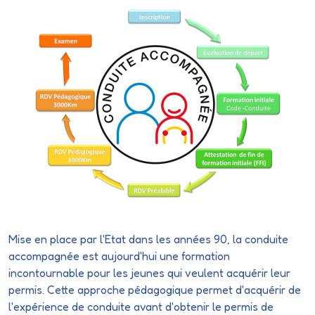
Mise en place par l'Etat dans les années 90, la conduite
accompagnée est aujourd'hui une formation
incontournable pour les jeunes qui veulent acquérir leur
permis. Cette approche pédagogique permet d'acquérir de
l'expérience de conduite avant d'obtenir le permis de