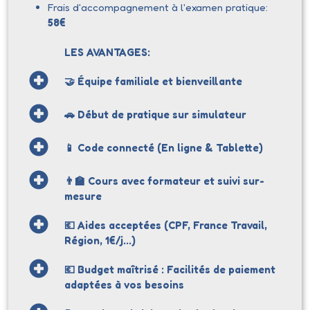
Frais d'accompagnement à l'examen pratique:
58€
LES AVANTAGES:
🤝 Équipe familiale et bienveillante
🚗 Début de pratique sur simulateur
📱 Code connecté (En ligne & Tablette)
👨‍🏫 Cours avec formateur et suivi sur-
mesure
💶 Aides acceptées (CPF, France Travail,
Région, 1€/j...)
💶 Budget maîtrisé : Facilités de paiement
adaptées à vos besoins