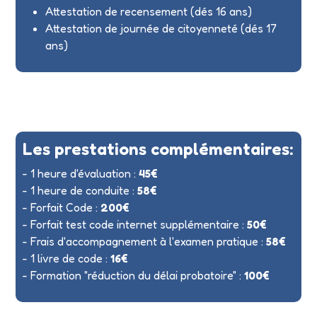
Attestation de recensement (dés 16 ans)
Attestation de journée de citoyenneté (dés 17
ans)
Les prestations complémentaires:
- 1 heure d'évaluation :
45€
- 1 heure de conduite :
58€
- Forfait Code :
200€
- Forfait test code internet supplémentaire :
50€
- Frais d'accompagnement à l'examen pratique :
58€
- 1 livre de code :
16€
- Formation "réduction du délai probatoire" :
100€