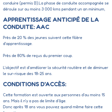
conduire (permis B).La phase de conduite accompagnée se
déroule sur au moins 3 000 kms pendant un an minimum,
APPRENTISSAGE ANTICIPÉ DE LA
CONDUITE: AAC
Près de 20 % des jeunes suivent cette filière
d'apprentissage.
Près de 80% de reçus du premier coup.
L'objectif est d'améliorer la sécurité routière et de diminuer
le sur-risque des 18-25 ans.
CONDITIONS D'ACCÈS:
Cette formation est ouverte aux personnes d'au moins 15
ans. Mais il n'y a pas de limite d'âge.
Donc après 18 ans vous pouvez quand même faire cette