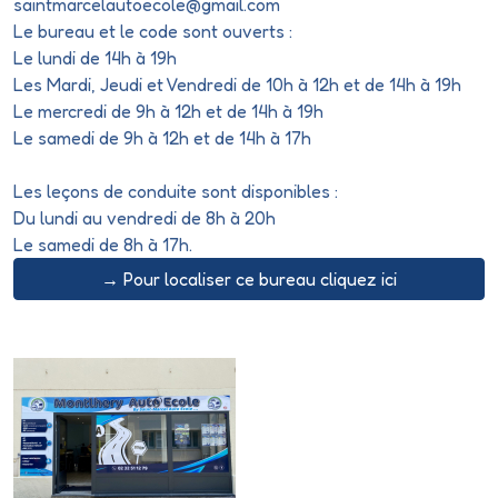
saintmarcelautoecole@gmail.com
Le bureau et le code sont ouverts :
Le lundi de 14h à 19h
Les Mardi, Jeudi et Vendredi de 10h à 12h et de 14h à 19h
Le mercredi de 9h à 12h et de 14h à 19h
Le samedi de 9h à 12h et de 14h à 17h
Les leçons de conduite sont disponibles :
Du lundi au vendredi de 8h à 20h
Le samedi de 8h à 17h.
→ Pour localiser ce bureau cliquez ici
MONTLHERY AUTO ECOLE