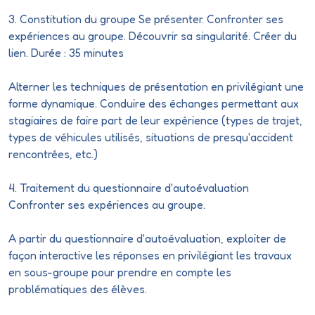
3. Constitution du groupe Se présenter. Confronter ses
expériences au groupe. Découvrir sa singularité. Créer du
lien. Durée : 35 minutes
Alterner les techniques de présentation en privilégiant une
forme dynamique. Conduire des échanges permettant aux
stagiaires de faire part de leur expérience (types de trajet,
types de véhicules utilisés, situations de
presqu'accident
rencontrées, etc.)
4. Traitement du questionnaire
d'autoévaluation
Confronter ses expériences au groupe.
A partir du questionnaire
d'autoévaluation
, exploiter de
façon interactive les réponses en privilégiant les travaux
en sous-groupe pour prendre en compte les
problématiques des élèves.