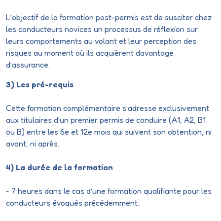
L’objectif de la formation post-permis est de susciter chez
les conducteurs novices un processus de réflexion sur
leurs comportements au volant et leur perception des
risques au moment où ils acquièrent davantage
d’assurance.
3) Les pré-requis
Cette formation complémentaire s’adresse exclusivement
aux titulaires d’un premier permis de conduire (A1, A2, B1
ou B) entre les 6e et
12e
mois qui suivent son obtention, ni
avant, ni après.
4) La durée de la formation
- 7 heures dans le cas d’une formation qualifiante pour les
conducteurs évoqués précédemment.