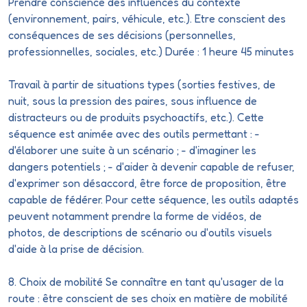
Prendre conscience des influences du contexte
(environnement, pairs, véhicule, etc.).
Etre
conscient des
conséquences de ses décisions (personnelles,
professionnelles, sociales, etc.) Durée : 1 heure 45 minutes
Travail à partir de situations types (sorties festives, de
nuit, sous la pression des paires, sous influence de
distracteurs
ou de produits psychoactifs, etc.). Cette
séquence est animée avec des outils permettant : -
d'élaborer une suite à un scénario ; - d'imaginer les
dangers potentiels ; - d'aider à devenir capable de refuser,
d'exprimer son désaccord, être force de proposition, être
capable de fédérer. Pour cette séquence, les outils adaptés
peuvent notamment prendre la forme de vidéos, de
photos, de descriptions de scénario ou d'outils visuels
d'aide à la prise de décision.
8. Choix de mobilité Se connaître en tant qu'usager de la
route : être conscient de ses choix en matière de mobilité