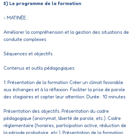
5) Le programme de la formation
- MATINÉE :
Améliorer la compréhension et la gestion des situations de
conduite complexes
Séquences et objectifs
Contenus et outils pédagogiques
1. Présentation de la formation Créer un climat favorable
aux échanges et à la réflexion. Faciliter la prise de parole
des stagiaires et capter leur attention. Durée : 10 minutes
Présentation des objectifs. Présentation du cadre
pédagogique (anonymat, liberté de parole, etc.). Cadre
réglementaire (horaires, participation active, réduction de
la période probatoire, etc.). Présentation de la formation