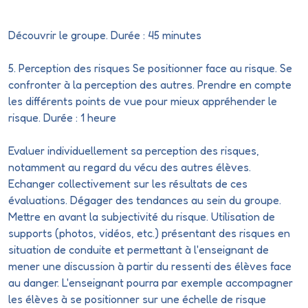
Découvrir le groupe. Durée : 45 minutes
5. Perception des risques Se positionner face au risque. Se
confronter à la perception des autres. Prendre en compte
les différents points de vue pour mieux appréhender le
risque. Durée : 1 heure
Evaluer
individuellement sa perception des risques,
notamment au regard du vécu des autres élèves.
Echanger
collectivement sur les résultats de ces
évaluations. Dégager des tendances au sein du groupe.
Mettre en avant la subjectivité du risque. Utilisation de
supports (photos, vidéos, etc.) présentant des risques en
situation de conduite et permettant à l'enseignant de
mener une discussion à partir du ressenti des élèves face
au danger. L'enseignant pourra par exemple accompagner
les élèves à se positionner sur une échelle de risque