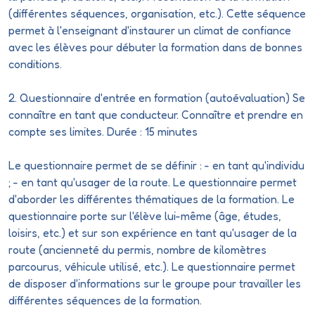
(différentes séquences, organisation, etc.). Cette séquence
permet à l'enseignant d'instaurer un climat de confiance
avec les élèves pour débuter la formation dans de bonnes
conditions.
2. Questionnaire d'entrée en formation (
autoévaluation
) Se
connaître en tant que conducteur. Connaître et prendre en
compte ses limites. Durée : 15 minutes
Le questionnaire permet de se définir : - en tant qu'individu
; - en tant qu'usager de la route. Le questionnaire permet
d'aborder les différentes thématiques de la formation. Le
questionnaire porte sur l'élève lui-même (âge, études,
loisirs, etc.) et sur son expérience en tant qu'usager de la
route (ancienneté du permis, nombre de kilomètres
parcourus, véhicule utilisé, etc.). Le questionnaire permet
de disposer d'informations sur le groupe pour travailler les
différentes séquences de la formation.