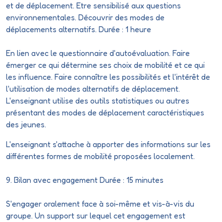
et de déplacement.
Etre
sensibilisé aux questions
environnementales. Découvrir des modes de
déplacements alternatifs. Durée : 1 heure
En lien avec le questionnaire
d'autoévaluation
. Faire
émerger ce qui détermine ses choix de mobilité et ce qui
les influence. Faire connaître les possibilités et l'intérêt de
l'utilisation de modes alternatifs de déplacement.
L'enseignant utilise des outils statistiques ou autres
présentant des modes de déplacement caractéristiques
des jeunes.
L'enseignant s'attache à apporter des informations sur les
différentes formes de mobilité proposées localement.
9. Bilan avec engagement Durée : 15 minutes
S'engager oralement face à soi-même et vis-à-vis du
groupe. Un support sur lequel cet engagement est