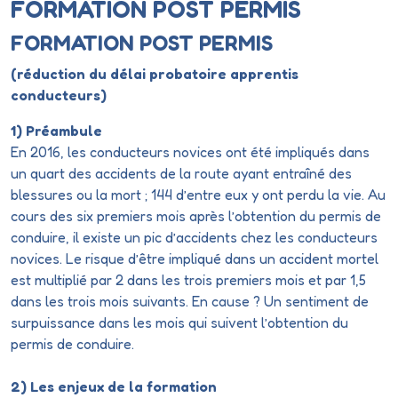
FORMATION POST PERMIS
FORMATION POST PERMIS
(réduction du délai probatoire apprentis
conducteurs)
1) Préambule
En 2016, les conducteurs novices ont été impliqués dans
un quart des accidents de la route ayant entraîné des
blessures ou la mort ; 144 d’entre eux y ont perdu la vie. Au
cours des six premiers mois après l’obtention du permis de
conduire, il existe un pic d’accidents chez les conducteurs
novices. Le risque d’être impliqué dans un accident mortel
est multiplié par 2 dans les trois premiers mois et par 1,5
dans les trois mois suivants. En cause ? Un sentiment de
surpuissance dans les mois qui suivent l’obtention du
permis de conduire.
2) Les enjeux de la formation