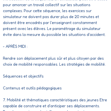
pour amorcer un travail collectif sur les situations
complexes. Pour cette séquence, les exercices sur
simulateur ne doivent pas durer plus de 20 minutes et
doivent être encadrés par l'enseignant constamment
présent avec les élèves. Le
paramétrage
du simulateur
évite dans la mesure du possible les situations d'accident.
- APRÈS MIDI :
Rendre son déplacement plus sûr et plus citoyen par des
choix de mobilité responsables. Les stratégies de mobilité.
Séquences et objectifs
Contenus et outils pédagogiques
7. Mobilité et thématiques caractéristiques des jeunes
Etre
capable de construire et d'anticiper ses déplacements.