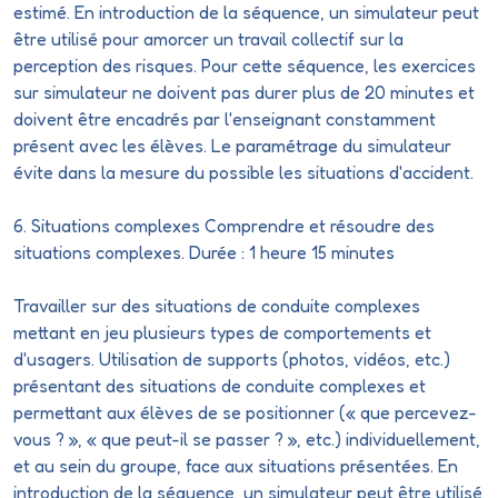
estimé. En introduction de la séquence, un simulateur peut
être utilisé pour amorcer un travail collectif sur la
perception des risques. Pour cette séquence, les exercices
sur simulateur ne doivent pas durer plus de 20 minutes et
doivent être encadrés par l'enseignant constamment
présent avec les élèves. Le
paramétrage
du simulateur
évite dans la mesure du possible les situations d'accident.
6. Situations complexes Comprendre et résoudre des
situations complexes. Durée : 1 heure 15 minutes
Travailler sur des situations de conduite complexes
mettant en jeu plusieurs types de comportements et
d'usagers. Utilisation de supports (photos, vidéos, etc.)
présentant des situations de conduite complexes et
permettant aux élèves de se positionner (« que percevez-
vous ? », « que peut-il se passer ? », etc.) individuellement,
et au sein du groupe, face aux situations présentées. En
introduction de la séquence, un simulateur peut être utilisé